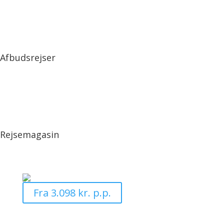
Afbudsrejser
Rejsemagasin
Fra 3.098 kr. p.p.