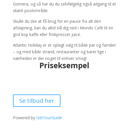
Gomera, og så har du du selvfølgelig også adgang til et
skønt poolområde.
Skulle du ske at få brug for en pause fra alt den
afslapning, kan du altid slå dig ned i Mondo Café til en
god kop kaffe eller friskpresset juice.
Atlantic Holiday er et oplagt valg til både par og familier
– og med både strand, restauranter og barer lige i
nærheden er der noget til enhver smag!
Priseksempel
Se tilbud her
Powered by
GetYourGuide