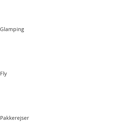
Glamping
Fly
Pakkerejser