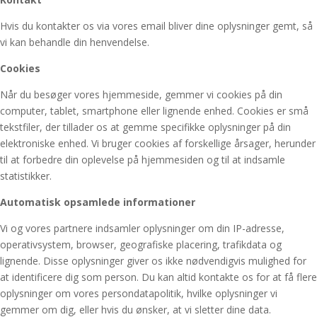
Hvis du kontakter os via vores email bliver dine oplysninger gemt, så
vi kan behandle din henvendelse.
Cookies
Når du besøger vores hjemmeside, gemmer vi cookies på din
computer, tablet, smartphone eller lignende enhed. Cookies er små
tekstfiler, der tillader os at gemme specifikke oplysninger på din
elektroniske enhed. Vi bruger cookies af forskellige årsager, herunder
til at forbedre din oplevelse på hjemmesiden og til at indsamle
statistikker.
Automatisk opsamlede informationer
Vi og vores partnere indsamler oplysninger om din IP-adresse,
operativsystem, browser, geografiske placering, trafikdata og
lignende. Disse oplysninger giver os ikke nødvendigvis mulighed for
at identificere dig som person. Du kan altid kontakte os for at få flere
oplysninger om vores persondatapolitik, hvilke oplysninger vi
gemmer om dig, eller hvis du ønsker, at vi sletter dine data.