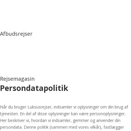
Afbudsrejser
Rejsemagasin
Persondatapolitik
Når du bruger Luksusrejser, indsamler vi oplysninger om din brug af
tjenesten. En del af disse oplysninger kan være personoplysninger.
Her beskriver vi, hvordan vi indsamler, gemmer og anvender din
persondata. Denne politik (sammen med vores vilkår), fastlægger