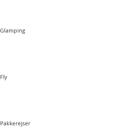
Glamping
Fly
Pakkerejser