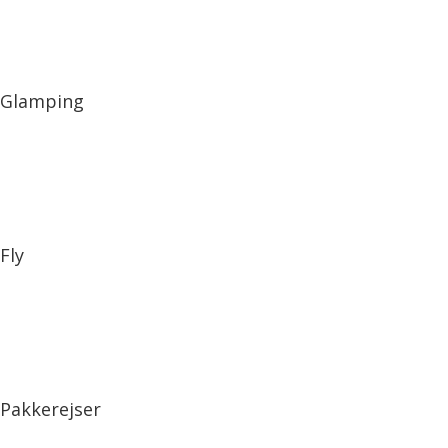
Glamping
Fly
Pakkerejser