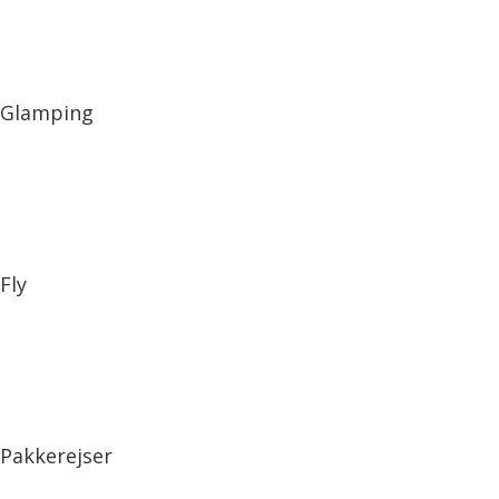
Glamping
Fly
Pakkerejser