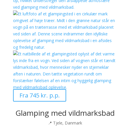
Fra 745 kr. p.p.
Glamping med vildmarksbad
📍 Tjele, Danmark