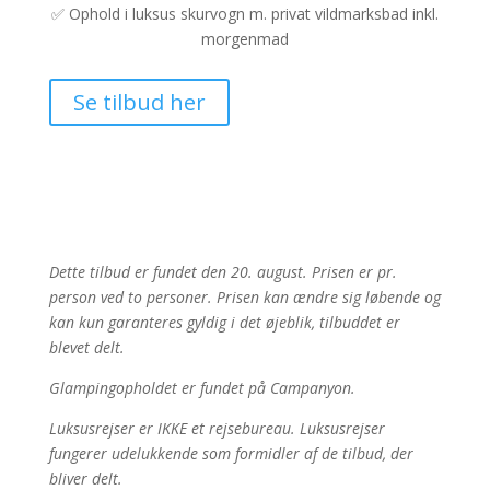
✅ Ophold i luksus skurvogn m. privat vildmarksbad inkl.
morgenmad
Se tilbud her
Dette tilbud er fundet den 20. august. Prisen er pr.
person ved to personer. Prisen kan ændre sig løbende og
kan kun garanteres gyldig i det øjeblik, tilbuddet er
blevet delt.
Glampingopholdet er fundet på Campanyon.
Luksusrejser er IKKE et rejsebureau. Luksusrejser
fungerer udelukkende som formidler af de tilbud, der
bliver delt.