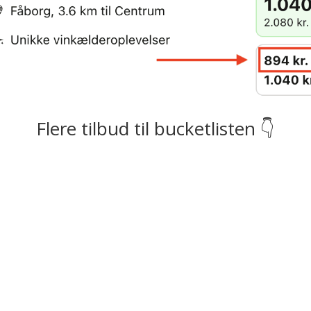
Flere tilbud til bucketlisten 👇