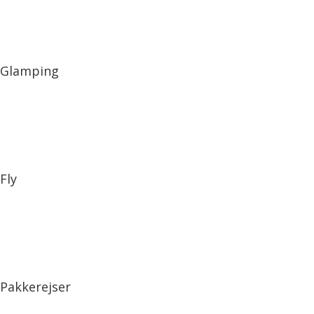
Glamping
Fly
Pakkerejser