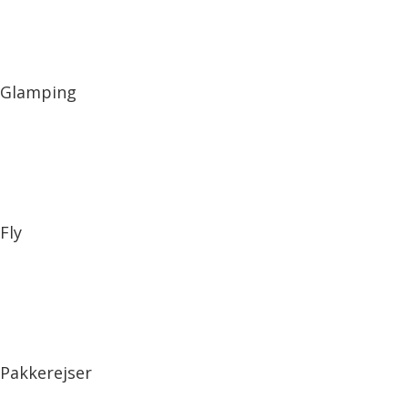
Glamping
Fly
Pakkerejser