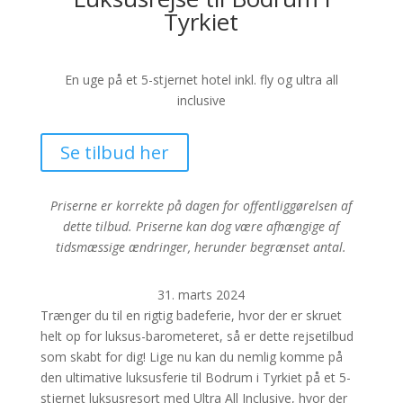
Tyrkiet
En uge på et 5-stjernet hotel inkl. fly og ultra all
inclusive
Se tilbud her
Priserne er korrekte på dagen for offentliggørelsen af
dette tilbud. Priserne kan dog være afhængige af
tidsmæssige ændringer, herunder begrænset antal.
31. marts 2024
Trænger du til en rigtig badeferie, hvor der er skruet
helt op for luksus-barometeret, så er dette rejsetilbud
som skabt for dig! Lige nu kan du nemlig komme på
den ultimative luksusferie til Bodrum i Tyrkiet på et 5-
stjernet luksusresort med Ultra All Inclusive, hvor der