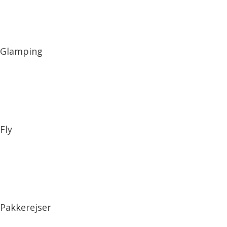
Glamping
Fly
Pakkerejser