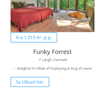
Fra 1.315 kr. p.p.
Funky Forrest
📍 Langå, Danmark
✅ Mulighed for tilkøb af forplejning & brug af sauna
Se tilbud her