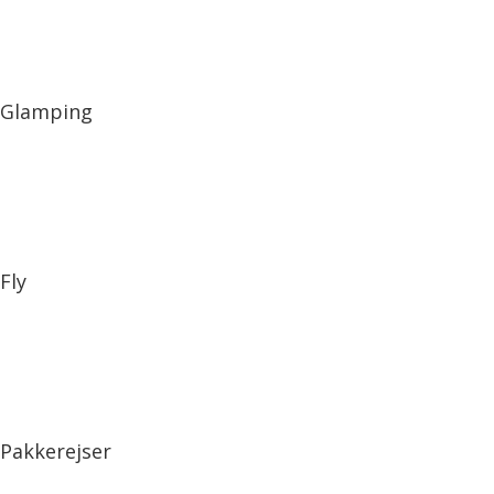
Glamping
Fly
Pakkerejser