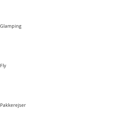
Glamping
Fly
Pakkerejser