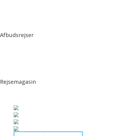
Afbudsrejser
Rejsemagasin