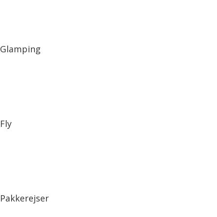
Glamping
Fly
Pakkerejser