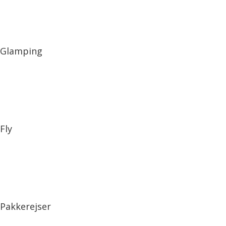
Glamping
Fly
Pakkerejser