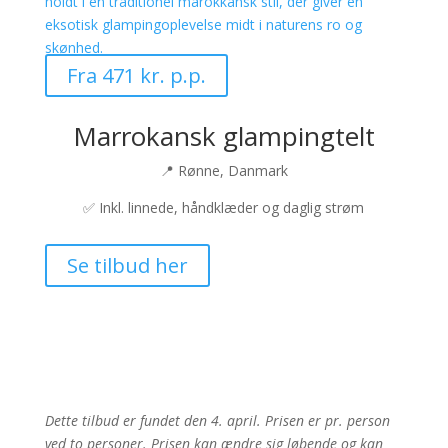
Fra 471 kr. p.p.
Marrokansk glampingtelt
📍 Rønne, Danmark
✅ Inkl. linnede, håndklæder og daglig strøm
Se tilbud her
Dette tilbud er fundet den 4. april. Prisen er pr. person
ved to personer. Prisen kan ændre sig løbende og kan