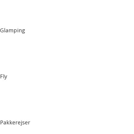
Glamping
Fly
Pakkerejser