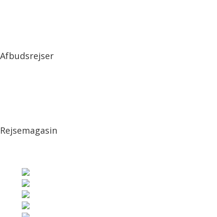
Afbudsrejser
Rejsemagasin