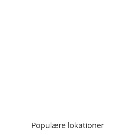
Populære lokationer