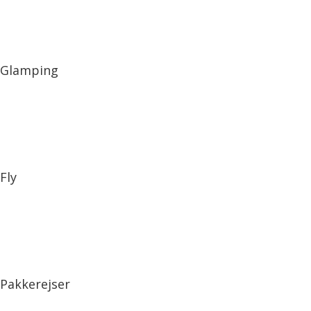
Glamping
Fly
Pakkerejser