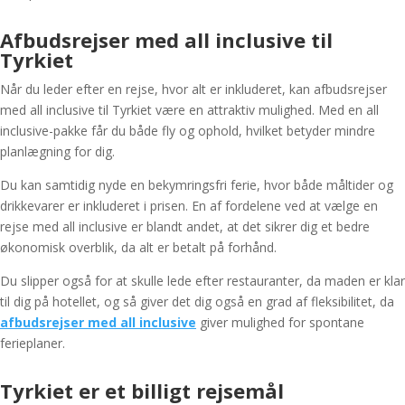
Afbudsrejser med all inclusive til
Tyrkiet
Når du leder efter en rejse, hvor alt er inkluderet, kan afbudsrejser
med all inclusive til Tyrkiet være en attraktiv mulighed. Med en all
inclusive-pakke får du både fly og ophold, hvilket betyder mindre
planlægning for dig.
Du kan samtidig nyde en bekymringsfri ferie, hvor både måltider og
drikkevarer er inkluderet i prisen. En af fordelene ved at vælge en
rejse med all inclusive er blandt andet, at det sikrer dig et bedre
økonomisk overblik, da alt er betalt på forhånd.
Du slipper også for at skulle lede efter restauranter, da maden er klar
til dig på hotellet, og så giver det dig også en grad af fleksibilitet, da
afbudsrejser med all inclusive
giver mulighed for spontane
ferieplaner.
Tyrkiet er et billigt rejsemål