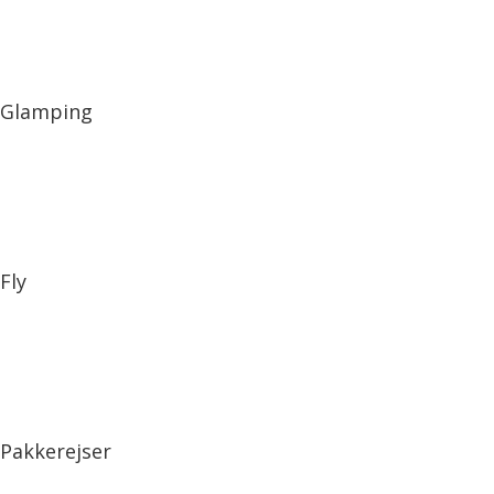
Glamping
Fly
Pakkerejser